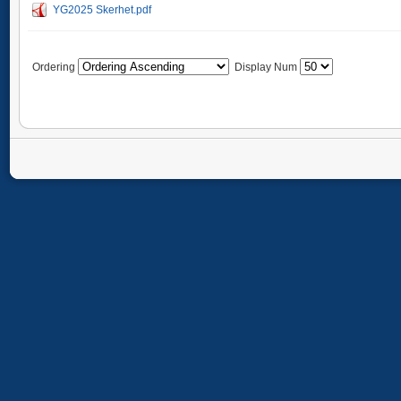
YG2025 Skerhet.pdf
Ordering
Display Num